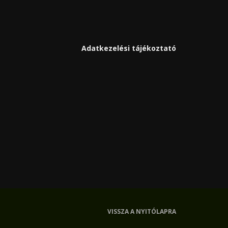
Adatkezelési tájékoztató
VISSZA A NYITÓLAPRA