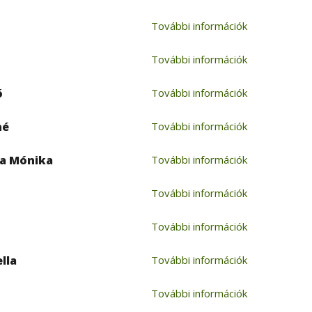
További információk
További információk
ó
További információk
né
További információk
na Mónika
További információk
További információk
További információk
lla
További információk
További információk