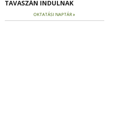
TAVASZÁN INDULNAK
OKTATÁSI NAPTÁR