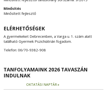
Minősítés
Minősített fejlesztő
ELÉRHETŐSÉGEK
A gyermekeket Debrecenben, a Varga u. 1. szám alatt
található Gyermek Pszichiátrián fogadom.
Telefon: 06/70-9382-908
TANFOLYAMAINK 2026 TAVASZÁN
INDULNAK
OKTATÁSI NAPTÁR