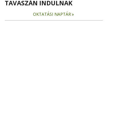
TAVASZÁN INDULNAK
OKTATÁSI NAPTÁR