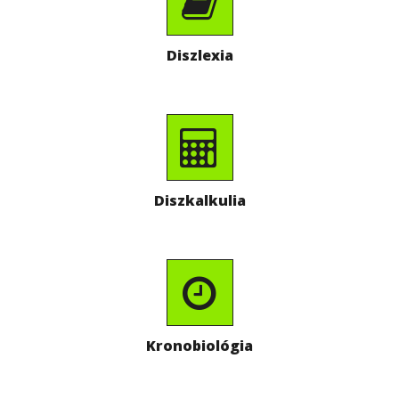
Diszlexia
Diszkalkulia
Kronobiológia