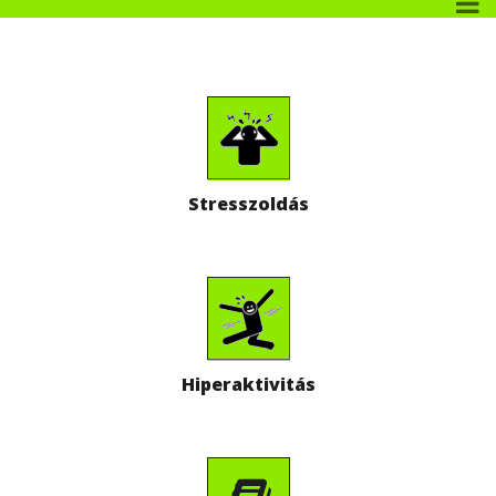
Stresszoldás
Hiperaktivitás