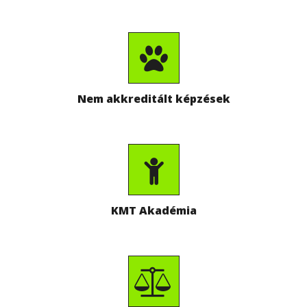
Nem akkreditált képzések
KMT Akadémia