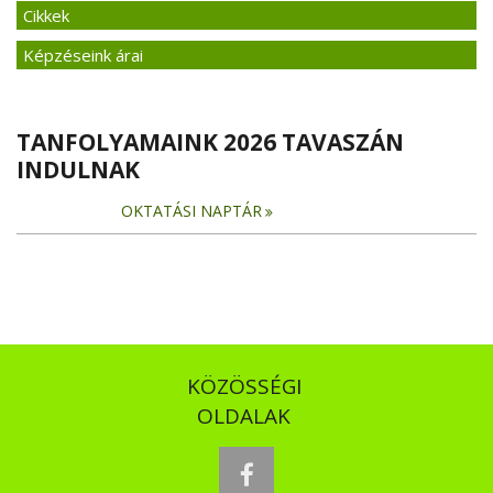
Cikkek
Képzéseink árai
TANFOLYAMAINK 2026 TAVASZÁN
INDULNAK
OKTATÁSI NAPTÁR
KÖZÖSSÉGI
OLDALAK
facebook