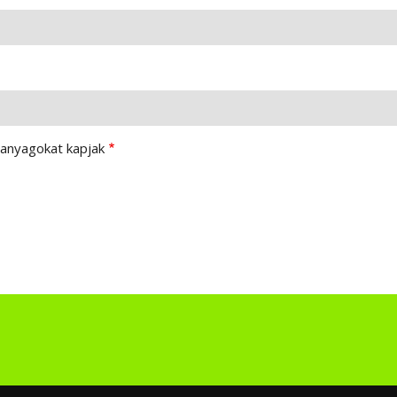
 anyagokat kapjak