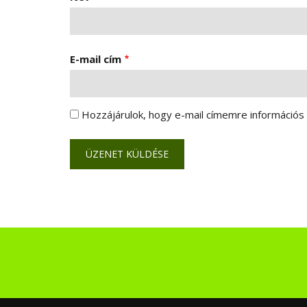
E-mail cím
Hozzájárulok, hogy e-mail címemre információs