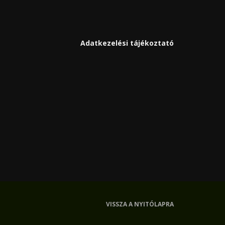
Adatkezelési tájékoztató
VISSZA A NYITÓLAPRA