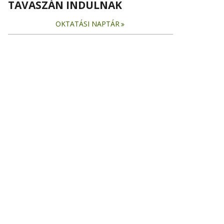
TAVASZÁN INDULNAK
OKTATÁSI NAPTÁR