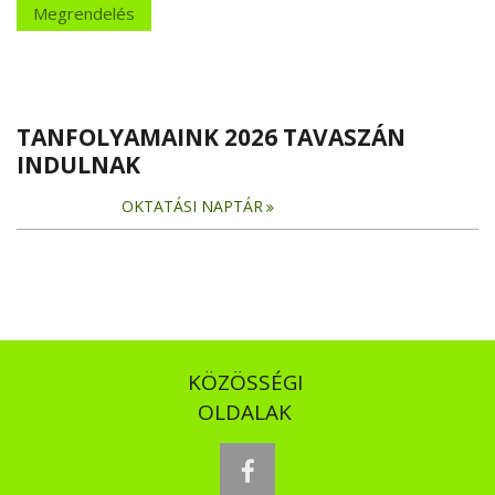
Megrendelés
TANFOLYAMAINK 2026 TAVASZÁN
INDULNAK
OKTATÁSI NAPTÁR
KÖZÖSSÉGI
OLDALAK
facebook