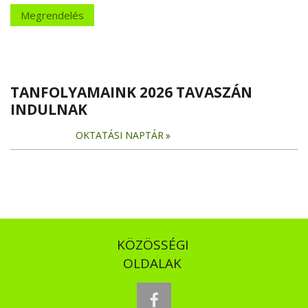
Megrendelés
TANFOLYAMAINK 2026 TAVASZÁN
INDULNAK
OKTATÁSI NAPTÁR
KÖZÖSSÉGI
OLDALAK
facebook