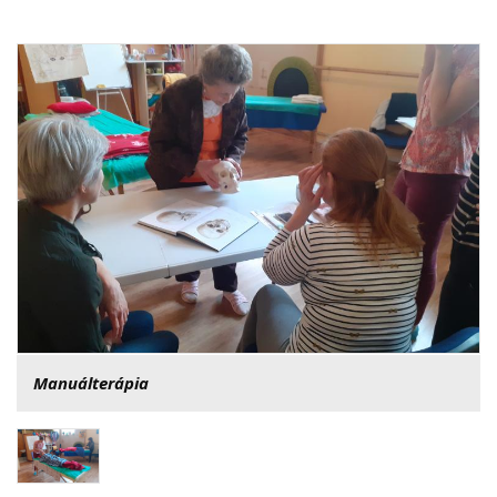
Manuálterápia