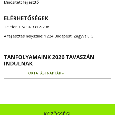
Minősített fejlesztő
ELÉRHETŐSÉGEK
Telefon: 06/30-931-9298
A fejlesztés helyszíne: 1224 Budapest, Zagyva u. 3.
TANFOLYAMAINK 2026 TAVASZÁN
INDULNAK
OKTATÁSI NAPTÁR
KÖZÖSSÉGI