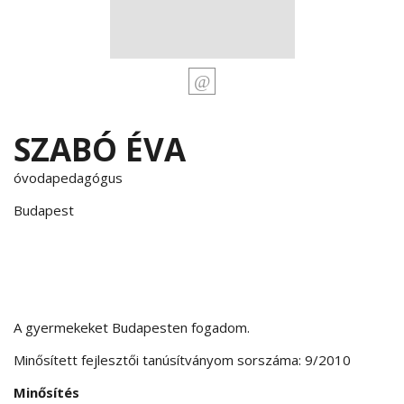
SZABÓ ÉVA
óvodapedagógus
Budapest
A gyermekeket Budapesten fogadom.
Minősített fejlesztői tanúsítványom sorszáma: 9/2010
Minősítés